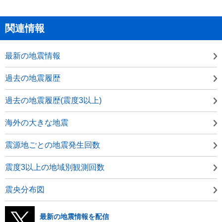
関連情報
最新の地震情報
過去の地震履歴
過去の地震履歴(震度3以上)
海外の大きな地震
震源地ごとの地震発生回数
震度3以上の地域別観測回数
震央分布図
最新の地震情報を配信