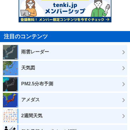
注目のコンテンツ
雨雲レーダー
天気図
PM2.5分布予測
アメダス
2週間天気