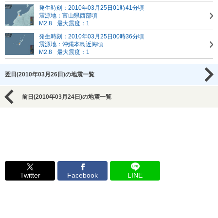
発生時刻：2010年03月25日01時41分頃
震源地：富山県西部頃
M2.8
最大震度：1
発生時刻：2010年03月25日00時36分頃
震源地：沖縄本島近海頃
M2.8
最大震度：1
翌日(2010年03月26日)の地震一覧
前日(2010年03月24日)の地震一覧
Twitter
Facebook
LINE