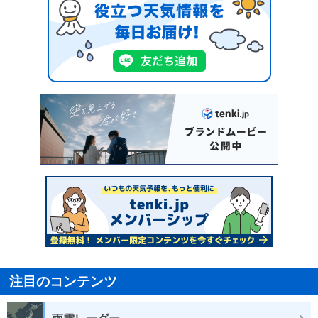
注目のコンテンツ