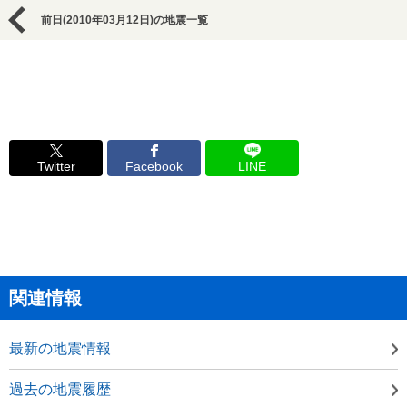
前日(2010年03月12日)の地震一覧
Twitter
Facebook
LINE
関連情報
最新の地震情報
過去の地震履歴