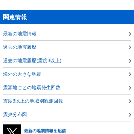
関連情報
最新の地震情報
過去の地震履歴
過去の地震履歴(震度3以上)
海外の大きな地震
震源地ごとの地震発生回数
震度3以上の地域別観測回数
震央分布図
最新の地震情報を配信