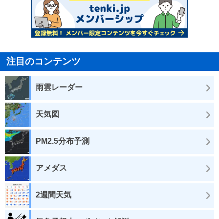
注目のコンテンツ
雨雲レーダー
天気図
PM2.5分布予測
アメダス
2週間天気