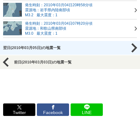
発生時刻：2010年03月04日20時58分頃
震源地：岩手県内陸南部頃
M3.2
最大震度：1
発生時刻：2010年03月04日07時20分頃
震源地：和歌山県南部頃
M3.0
最大震度：1
翌日(2010年03月05日)の地震一覧
前日(2010年03月03日)の地震一覧
Twitter
Facebook
LINE