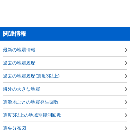
関連情報
最新の地震情報
過去の地震履歴
過去の地震履歴(震度3以上)
海外の大きな地震
震源地ごとの地震発生回数
震度3以上の地域別観測回数
震央分布図