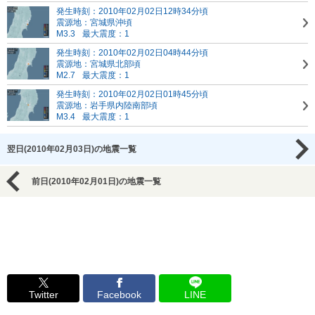
発生時刻：2010年02月02日12時34分頃
震源地：宮城県沖頃
M3.3
最大震度：1
発生時刻：2010年02月02日04時44分頃
震源地：宮城県北部頃
M2.7
最大震度：1
発生時刻：2010年02月02日01時45分頃
震源地：岩手県内陸南部頃
M3.4
最大震度：1
翌日(2010年02月03日)の地震一覧
前日(2010年02月01日)の地震一覧
Twitter
Facebook
LINE