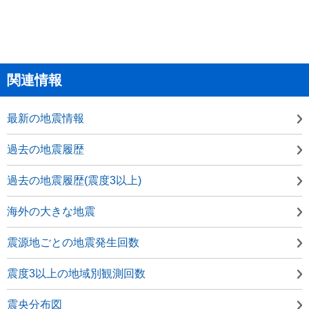
関連情報
最新の地震情報
過去の地震履歴
過去の地震履歴(震度3以上)
海外の大きな地震
震源地ごとの地震発生回数
震度3以上の地域別観測回数
震央分布図