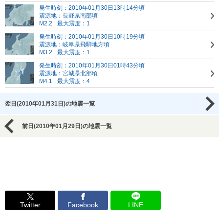
発生時刻：2010年01月30日13時14分頃
震源地：長野県南部頃
M2.2
最大震度：1
発生時刻：2010年01月30日10時19分頃
震源地：岐阜県飛騨地方頃
M3.2
最大震度：1
発生時刻：2010年01月30日01時43分頃
震源地：宮城県北部頃
M4.1
最大震度：4
翌日(2010年01月31日)の地震一覧
前日(2010年01月29日)の地震一覧
Twitter
Facebook
LINE