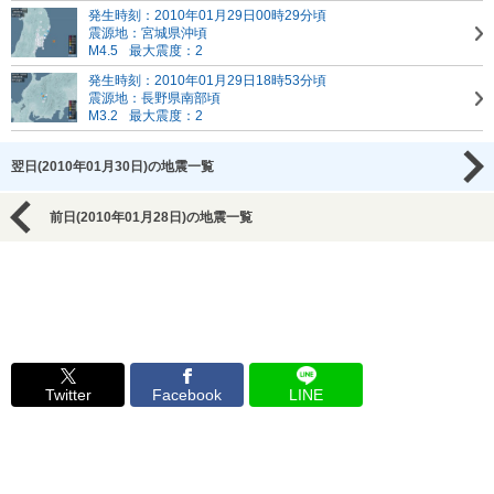
発生時刻：2010年01月29日00時29分頃
震源地：宮城県沖頃
M4.5
最大震度：2
発生時刻：2010年01月29日18時53分頃
震源地：長野県南部頃
M3.2
最大震度：2
翌日(2010年01月30日)の地震一覧
前日(2010年01月28日)の地震一覧
Twitter
Facebook
LINE