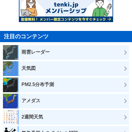
注目のコンテンツ
雨雲レーダー
天気図
PM2.5分布予測
アメダス
2週間天気