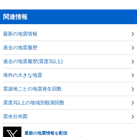
関連情報
最新の地震情報
過去の地震履歴
過去の地震履歴(震度3以上)
海外の大きな地震
震源地ごとの地震発生回数
震度3以上の地域別観測回数
震央分布図
最新の地震情報を配信