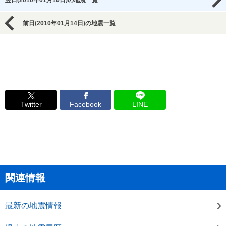
翌日(2010年01月16日)の地震一覧
前日(2010年01月14日)の地震一覧
Twitter
Facebook
LINE
関連情報
最新の地震情報