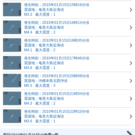
発生時刻：2010年01月15日15時16分頃
震源地：奄美大島近海頃
M3.3
最大震度：1
発生時刻：2010年01月15日16時14分頃
震源地：奄美大島近海頃
M4.4
最大震度：2
発生時刻：2010年01月15日16時35分頃
震源地：奄美大島近海頃
M4.1
最大震度：2
発生時刻：2010年01月15日17時46分頃
震源地：奄美大島近海頃
M3.6
最大震度：1
発生時刻：2010年01月15日20時08分頃
震源地：沖縄本島北西沖頃
M5.5
最大震度：3
発生時刻：2010年01月15日21時54分頃
震源地：奄美大島近海頃
M4.3
最大震度：2
発生時刻：2010年01月15日22時10分頃
震源地：奄美大島近海頃
M3.6
最大震度：1