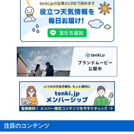
注目のコンテンツ