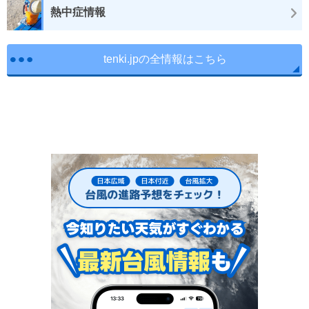
熱中症情報
tenki.jpの全情報はこちら