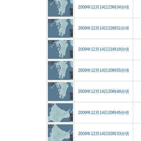
2009年12月14日23時34分頃
2009年12月14日22時51分頃
2009年12月14日21時18分頃
2009年12月14日20時55分頃
2009年12月14日20時48分頃
2009年12月14日20時45分頃
2009年12月14日02時33分頃