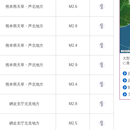
熊本県天草・芦北地方
M2.6
熊本県天草・芦北地方
M2.9
熊本県天草・芦北地方
M2.4
大型
に進
熊本県天草・芦北地方
M2.9
熊本県天草・芦北地方
M3.4
網走支庁北見地方
M2.8
網走支庁北見地方
M2.5