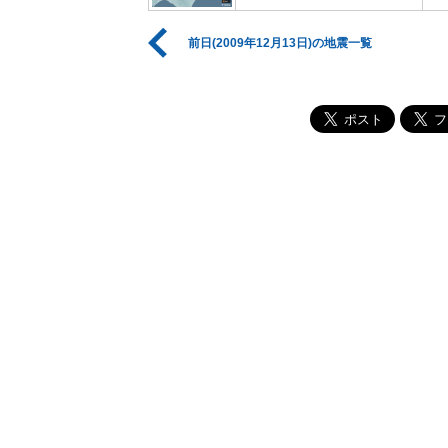
前日(2009年12月13日)の地震一覧