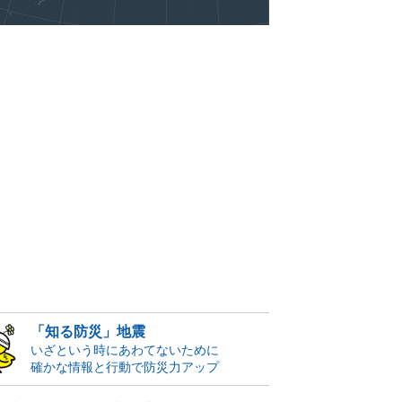
「知る防災」地震
いざという時にあわてないために
確かな情報と行動で防災力アップ