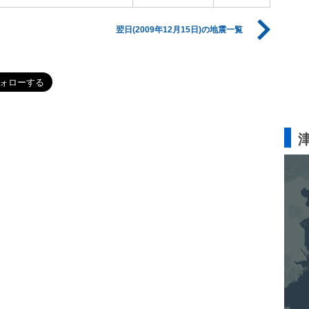
翌日(2009年12月15日)の地震一覧