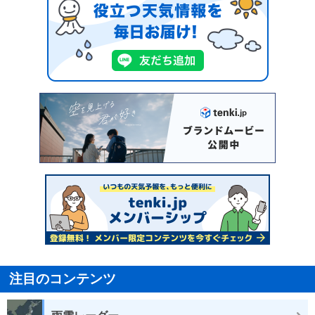
注目のコンテンツ