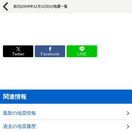
前日(2009年12月12日)の地震一覧
Twitter
Facebook
LINE
関連情報
最新の地震情報
過去の地震履歴