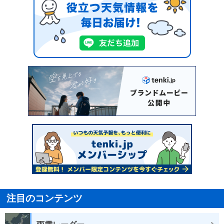
注目のコンテンツ