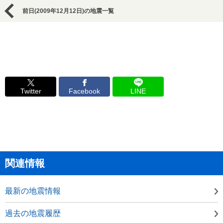
前日(2009年12月12日)の地震一覧
Twitter
Facebook
LINE
関連情報
最新の地震情報
過去の地震履歴