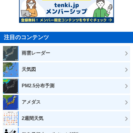
注目のコンテンツ
雨雲レーダー
天気図
PM2.5分布予測
アメダス
2週間天気