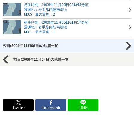
発生時刻：2009年11月05日02時45分頃
震源地：岩手県内陸南部頃
M3.5
最大震度：2
発生時刻：2009年11月05日01時57分頃
震源地：岩手県内陸南部頃
M3.1
最大震度：1
翌日(2009年11月06日)の地震一覧
前日(2009年11月04日)の地震一覧
Twitter
Facebook
LINE