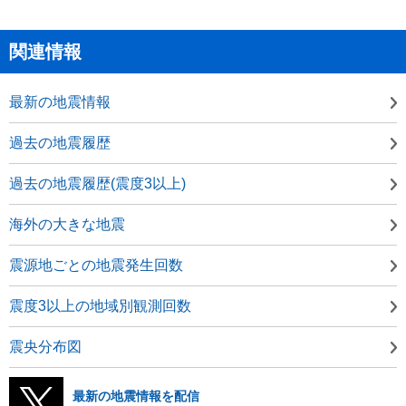
関連情報
最新の地震情報
過去の地震履歴
過去の地震履歴(震度3以上)
海外の大きな地震
震源地ごとの地震発生回数
震度3以上の地域別観測回数
震央分布図
最新の地震情報を配信