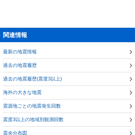
関連情報
最新の地震情報
過去の地震履歴
過去の地震履歴(震度3以上)
海外の大きな地震
震源地ごとの地震発生回数
震度3以上の地域別観測回数
震央分布図