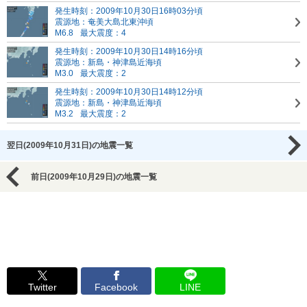
発生時刻：2009年10月30日16時03分頃
震源地：奄美大島北東沖頃
M6.8
最大震度：4
発生時刻：2009年10月30日14時16分頃
震源地：新島・神津島近海頃
M3.0
最大震度：2
発生時刻：2009年10月30日14時12分頃
震源地：新島・神津島近海頃
M3.2
最大震度：2
翌日(2009年10月31日)の地震一覧
前日(2009年10月29日)の地震一覧
Twitter
Facebook
LINE