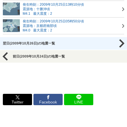
発生時刻：2009年10月25日13時10分頃
震源地：十勝沖頃
M4.1
最大震度：2
発生時刻：2009年10月25日05時50分頃
震源地：京都府南部頃
M4.0
最大震度：2
翌日(2009年10月26日)の地震一覧
前日(2009年10月24日)の地震一覧
Twitter
Facebook
LINE