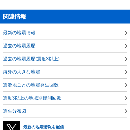
関連情報
最新の地震情報
過去の地震履歴
過去の地震履歴(震度3以上)
海外の大きな地震
震源地ごとの地震発生回数
震度3以上の地域別観測回数
震央分布図
最新の地震情報を配信