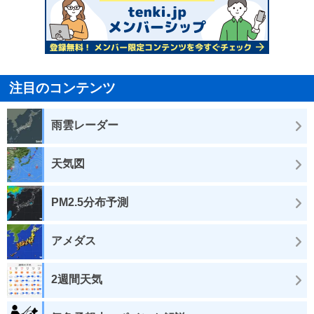
注目のコンテンツ
雨雲レーダー
天気図
PM2.5分布予測
アメダス
2週間天気