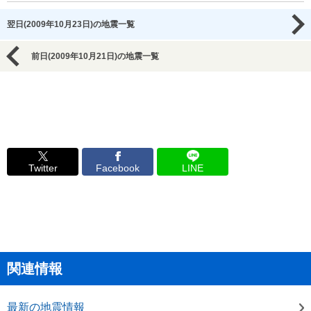
翌日(2009年10月23日)の地震一覧
前日(2009年10月21日)の地震一覧
Twitter
Facebook
LINE
関連情報
最新の地震情報