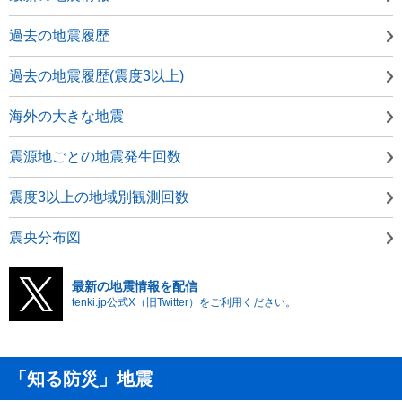
過去の地震履歴
過去の地震履歴(震度3以上)
海外の大きな地震
震源地ごとの地震発生回数
震度3以上の地域別観測回数
震央分布図
最新の地震情報を配信
tenki.jp公式X（旧Twitter）をご利用ください。
「知る防災」地震