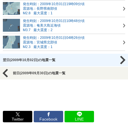
発生時刻：2009年10月01日19時09分頃
震源地：長野県南部頃
M2.8
最大震度：1
発生時刻：2009年10月01日10時48分頃
震源地：奄美大島近海頃
M3.7
最大震度：2
発生時刻：2009年10月01日04時26分頃
震源地：宮城県北部頃
M2.3
最大震度：1
翌日(2009年10月02日)の地震一覧
前日(2009年09月30日)の地震一覧
Twitter
Facebook
LINE