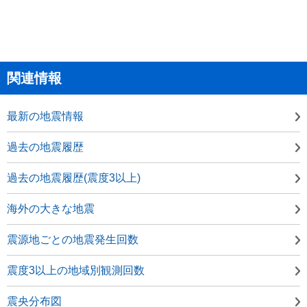
関連情報
最新の地震情報
過去の地震履歴
過去の地震履歴(震度3以上)
海外の大きな地震
震源地ごとの地震発生回数
震度3以上の地域別観測回数
震央分布図