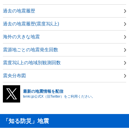
過去の地震履歴
過去の地震履歴(震度3以上)
海外の大きな地震
震源地ごとの地震発生回数
震度3以上の地域別観測回数
震央分布図
最新の地震情報を配信
tenki.jp公式X（旧Twitter）をご利用ください。
「知る防災」地震