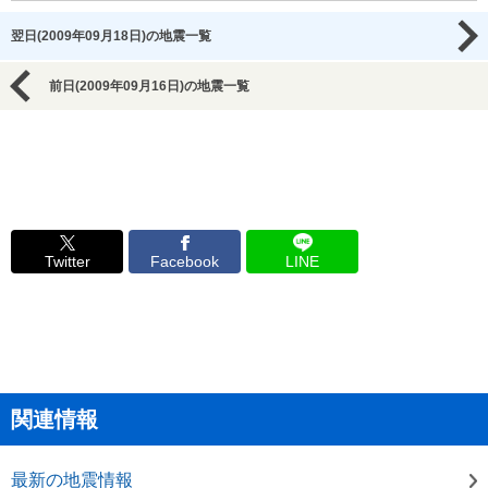
翌日(2009年09月18日)の地震一覧
前日(2009年09月16日)の地震一覧
Twitter
Facebook
LINE
関連情報
最新の地震情報