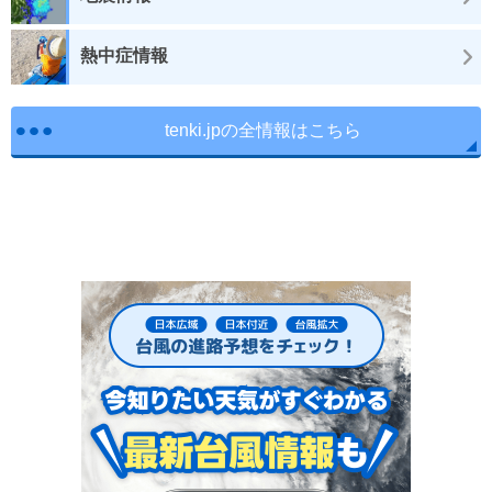
熱中症情報
tenki.jpの全情報はこちら