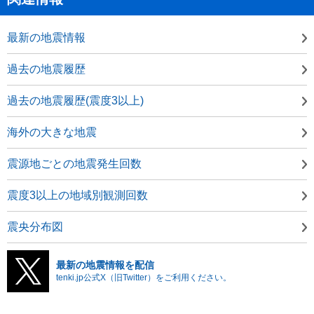
最新の地震情報
過去の地震履歴
過去の地震履歴(震度3以上)
海外の大きな地震
震源地ごとの地震発生回数
震度3以上の地域別観測回数
震央分布図
最新の地震情報を配信
tenki.jp公式X（旧Twitter）をご利用ください。