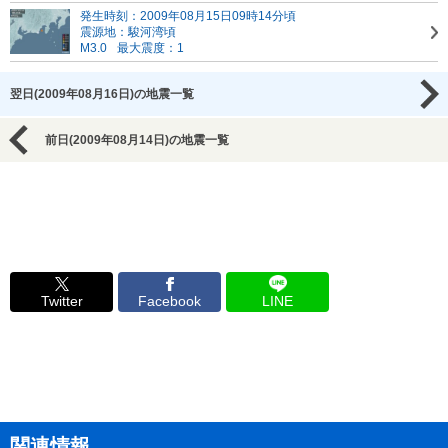
発生時刻：2009年08月15日09時14分頃
震源地：駿河湾頃
M3.0
最大震度：1
翌日(2009年08月16日)の地震一覧
前日(2009年08月14日)の地震一覧
Twitter
Facebook
LINE
関連情報