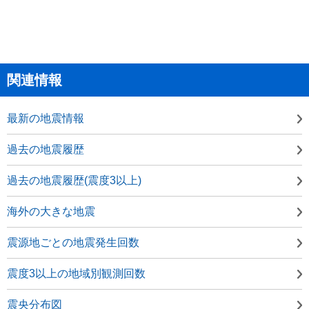
関連情報
最新の地震情報
過去の地震履歴
過去の地震履歴(震度3以上)
海外の大きな地震
震源地ごとの地震発生回数
震度3以上の地域別観測回数
震央分布図