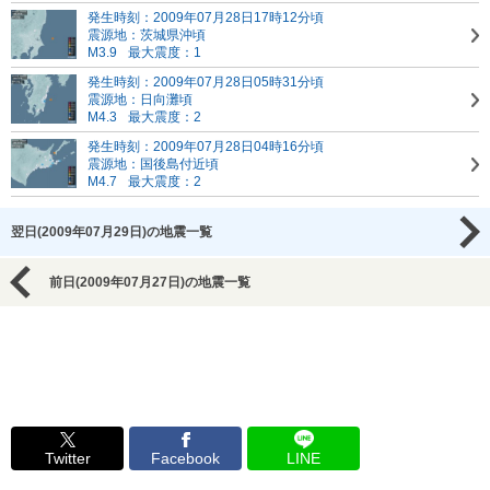
発生時刻：2009年07月28日17時12分頃
震源地：茨城県沖頃
M3.9
最大震度：1
発生時刻：2009年07月28日05時31分頃
震源地：日向灘頃
M4.3
最大震度：2
発生時刻：2009年07月28日04時16分頃
震源地：国後島付近頃
M4.7
最大震度：2
翌日(2009年07月29日)の地震一覧
前日(2009年07月27日)の地震一覧
Twitter
Facebook
LINE