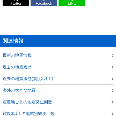
Twitter
Facebook
LINE
関連情報
最新の地震情報
過去の地震履歴
過去の地震履歴(震度3以上)
海外の大きな地震
震源地ごとの地震発生回数
震度3以上の地域別観測回数