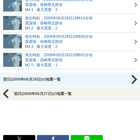
震源地：長崎県北部頃
M4.1
最大震度：3
発生時刻：2009年06月28日10時14分頃
震源地：長崎県北部頃
M3.2
最大震度：2
発生時刻：2009年06月28日20時00分頃
震源地：長崎県北部頃
M3.3
最大震度：2
発生時刻：2009年06月28日20時02分頃
震源地：長崎県北部頃
M2.5
最大震度：1
翌日(2009年06月29日)の地震一覧
前日(2009年06月27日)の地震一覧