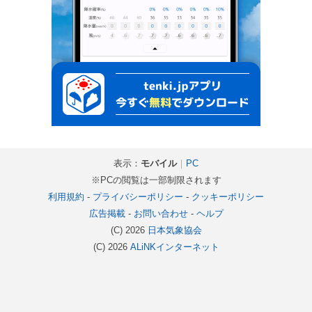
表示：
モバイル
｜
PC
※PCの閲覧は一部制限されます
利用規約
-
プライバシーポリシー
-
クッキーポリシー
広告掲載
-
お問い合わせ
-
ヘルプ
(C) 2026
日本気象協会
(C) 2026
ALiNKインターネット