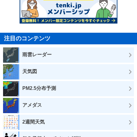
注目のコンテンツ
雨雲レーダー
天気図
PM2.5分布予測
アメダス
2週間天気