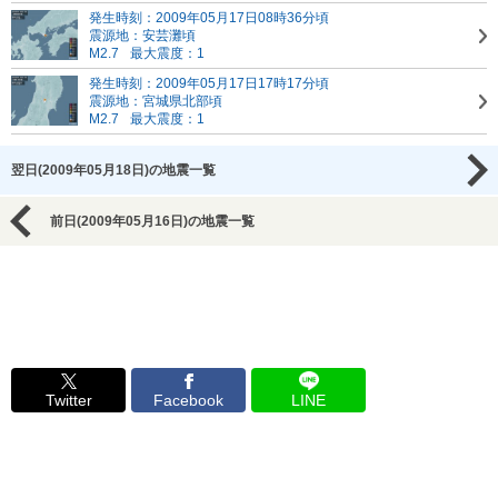
発生時刻：2009年05月17日08時36分頃
震源地：安芸灘頃
M2.7
最大震度：1
発生時刻：2009年05月17日17時17分頃
震源地：宮城県北部頃
M2.7
最大震度：1
翌日(2009年05月18日)の地震一覧
前日(2009年05月16日)の地震一覧
Twitter
Facebook
LINE