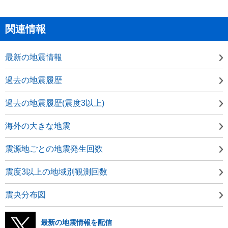
関連情報
最新の地震情報
過去の地震履歴
過去の地震履歴(震度3以上)
海外の大きな地震
震源地ごとの地震発生回数
震度3以上の地域別観測回数
震央分布図
最新の地震情報を配信