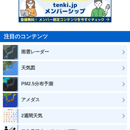
注目のコンテンツ
雨雲レーダー
天気図
PM2.5分布予測
アメダス
2週間天気