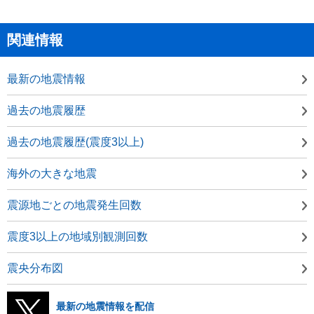
関連情報
最新の地震情報
過去の地震履歴
過去の地震履歴(震度3以上)
海外の大きな地震
震源地ごとの地震発生回数
震度3以上の地域別観測回数
震央分布図
最新の地震情報を配信