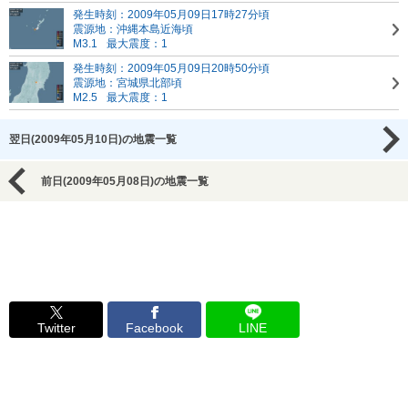
発生時刻：2009年05月09日17時27分頃
震源地：沖縄本島近海頃
M3.1
最大震度：1
発生時刻：2009年05月09日20時50分頃
震源地：宮城県北部頃
M2.5
最大震度：1
翌日(2009年05月10日)の地震一覧
前日(2009年05月08日)の地震一覧
Twitter
Facebook
LINE