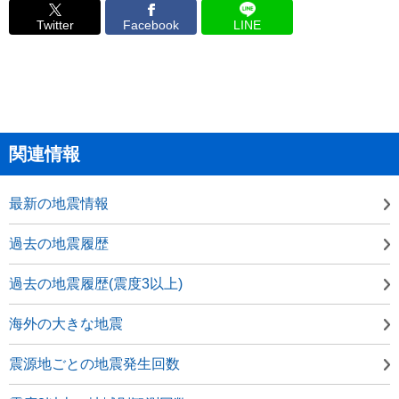
Twitter
Facebook
LINE
関連情報
最新の地震情報
過去の地震履歴
過去の地震履歴(震度3以上)
海外の大きな地震
震源地ごとの地震発生回数