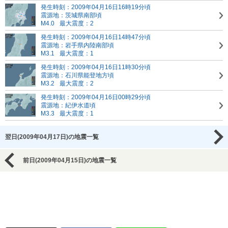
発生時刻：2009年04月16日16時19分頃
震源地：茨城県南部頃
M4.0
最大震度：2
発生時刻：2009年04月16日14時47分頃
震源地：岩手県内陸南部頃
M3.1
最大震度：1
発生時刻：2009年04月16日11時30分頃
震源地：石川県能登地方頃
M3.2
最大震度：2
発生時刻：2009年04月16日00時29分頃
震源地：紀伊水道頃
M3.3
最大震度：1
翌日(2009年04月17日)の地震一覧
前日(2009年04月15日)の地震一覧