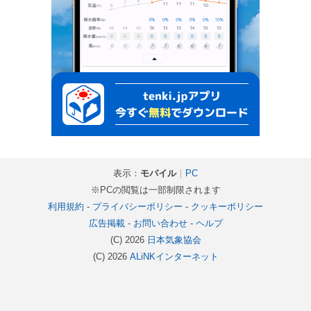
表示：
モバイル
｜
PC
※PCの閲覧は一部制限されます
利用規約
-
プライバシーポリシー
-
クッキーポリシー
広告掲載
-
お問い合わせ
-
ヘルプ
(C) 2026
日本気象協会
(C) 2026
ALiNKインターネット