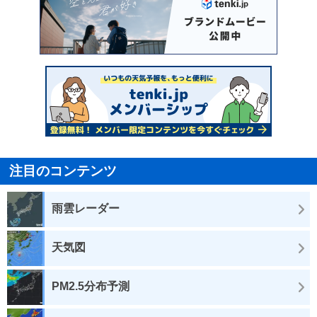
注目のコンテンツ
雨雲レーダー
天気図
PM2.5分布予測