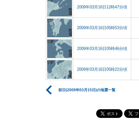
2009年03月16日12時47分頃
2009年03月16日05時53分頃
2009年03月16日05時46分頃
2009年03月16日05時22分頃
前日(2009年03月15日)の地震一覧