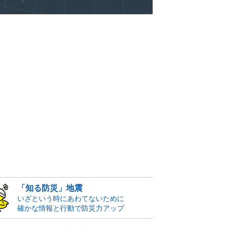
「知る防災」地震
いざという時にあわてないために
確かな情報と行動で防災力アップ