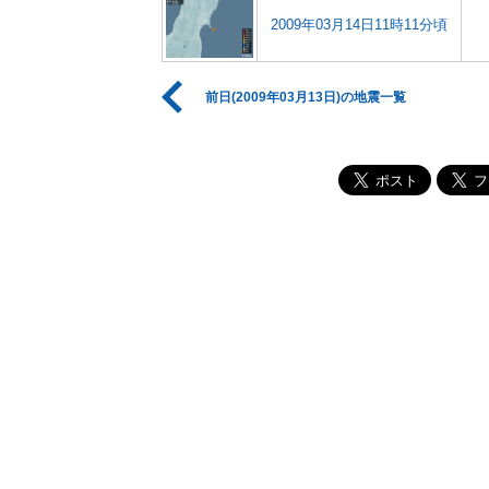
2009年03月14日11時11分頃
前日(2009年03月13日)の地震一覧