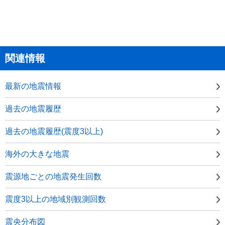
関連情報
最新の地震情報
過去の地震履歴
過去の地震履歴(震度3以上)
海外の大きな地震
震源地ごとの地震発生回数
震度3以上の地域別観測回数
震央分布図