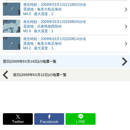
発生時刻：2009年03月13日11時02分頃
震源地：奄美大島近海頃
M4.0
最大震度：2
発生時刻：2009年03月13日04時33分頃
震源地：兵庫県南西部頃
M2.8
最大震度：1
発生時刻：2009年03月13日02時14分頃
震源地：奄美大島近海頃
M3.2
最大震度：1
翌日(2009年03月14日)の地震一覧
前日(2009年03月12日)の地震一覧
Twitter
Facebook
LINE