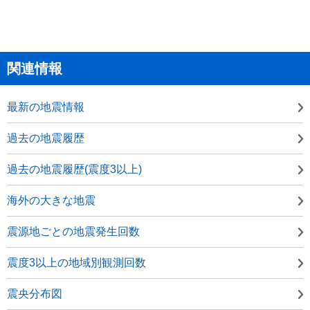
関連情報
最新の地震情報
過去の地震履歴
過去の地震履歴(震度3以上)
海外の大きな地震
震源地ごとの地震発生回数
震度3以上の地域別観測回数
震央分布図