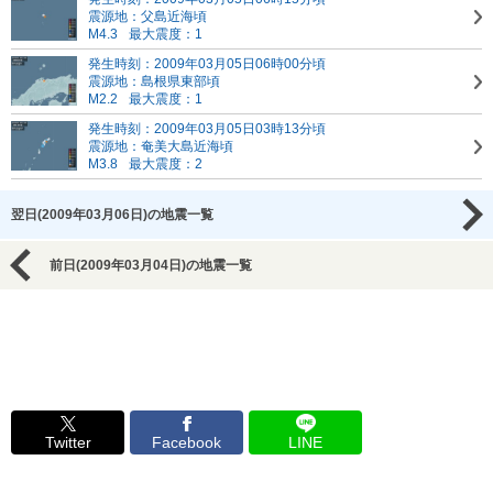
震源地：父島近海頃
M4.3
最大震度：1
発生時刻：2009年03月05日06時00分頃
震源地：島根県東部頃
M2.2
最大震度：1
発生時刻：2009年03月05日03時13分頃
震源地：奄美大島近海頃
M3.8
最大震度：2
翌日(2009年03月06日)の地震一覧
前日(2009年03月04日)の地震一覧
Twitter
Facebook
LINE