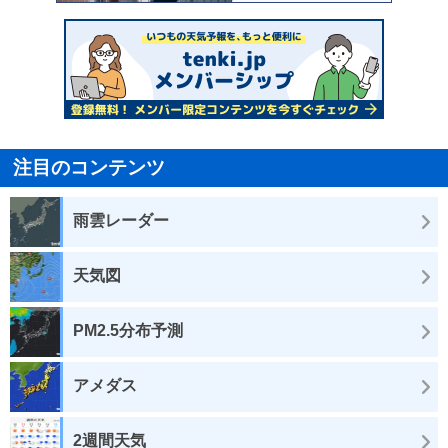
注目のコンテンツ
雨雲レーダー
天気図
PM2.5分布予測
アメダス
2週間天気