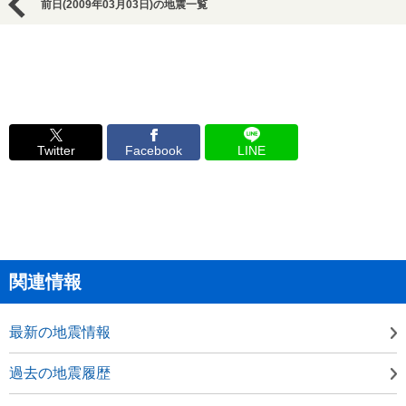
前日(2009年03月03日)の地震一覧
Twitter
Facebook
LINE
関連情報
最新の地震情報
過去の地震履歴