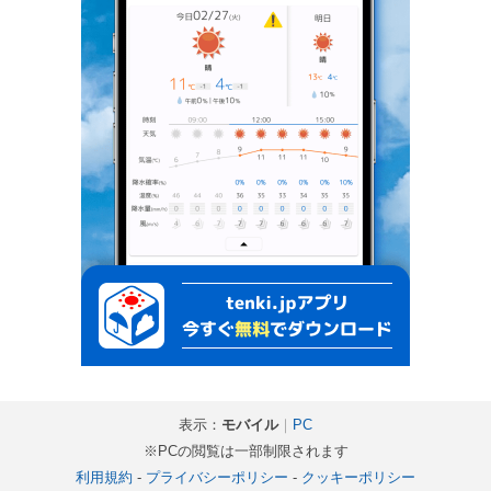
表示：
モバイル
｜
PC
※PCの閲覧は一部制限されます
利用規約
-
プライバシーポリシー
-
クッキーポリシー