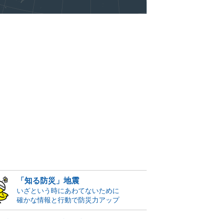
「知る防災」地震
いざという時にあわてないために
確かな情報と行動で防災力アップ