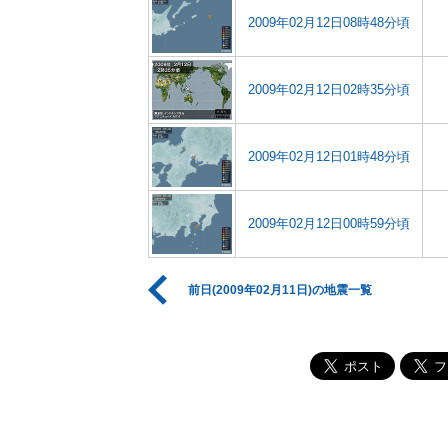
2009年02月12日08時48分頃
2009年02月12日02時35分頃
2009年02月12日01時48分頃
2009年02月12日00時59分頃
前日(2009年02月11日)の地震一覧