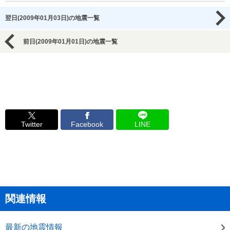
翌日(2009年01月03日)の地震一覧
前日(2009年01月01日)の地震一覧
Twitter
Facebook
LINE
関連情報
最新の地震情報