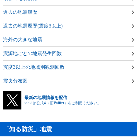
過去の地震履歴
過去の地震履歴(震度3以上)
海外の大きな地震
震源地ごとの地震発生回数
震度3以上の地域別観測回数
震央分布図
最新の地震情報を配信
tenki.jp公式X（旧Twitter）をご利用ください。
「知る防災」地震