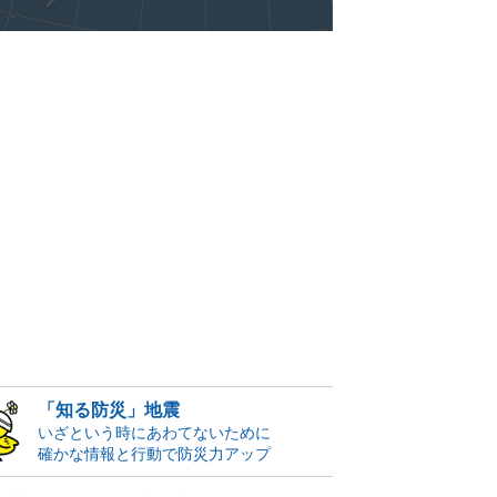
「知る防災」地震
いざという時にあわてないために
確かな情報と行動で防災力アップ