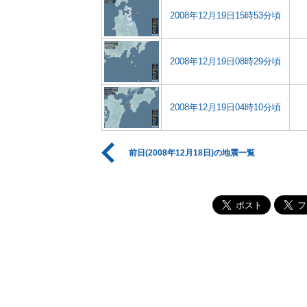
2008年12月19日15時53分頃
2008年12月19日08時29分頃
2008年12月19日04時10分頃
前日(2008年12月18日)の地震一覧