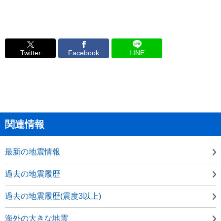
Twitter
Facebook
LINE
関連情報
最新の地震情報
過去の地震履歴
過去の地震履歴(震度3以上)
海外の大きな地震