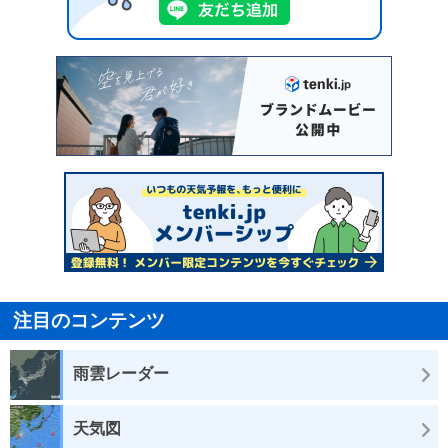
注目のコンテンツ
雨雲レーダー
天気図