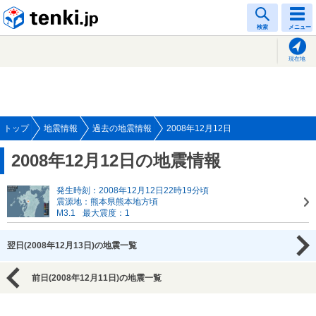
tenki.jp
検索
メニュー
現在地
トップ
地震情報
過去の地震情報
2008年12月12日
2008年12月12日の地震情報
発生時刻：2008年12月12日22時19分頃
震源地：熊本県熊本地方頃
M3.1
最大震度：1
翌日(2008年12月13日)の地震一覧
前日(2008年12月11日)の地震一覧