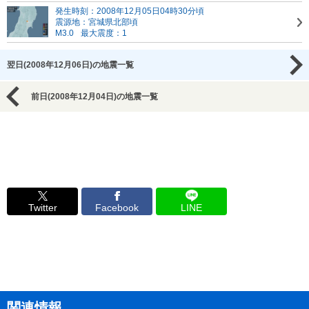
発生時刻：2008年12月05日04時30分頃
震源地：宮城県北部頃
M3.0
最大震度：1
翌日(2008年12月06日)の地震一覧
前日(2008年12月04日)の地震一覧
Twitter
Facebook
LINE
関連情報