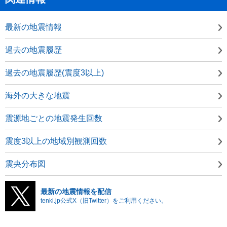
最新の地震情報
過去の地震履歴
過去の地震履歴(震度3以上)
海外の大きな地震
震源地ごとの地震発生回数
震度3以上の地域別観測回数
震央分布図
最新の地震情報を配信
tenki.jp公式X（旧Twitter）をご利用ください。