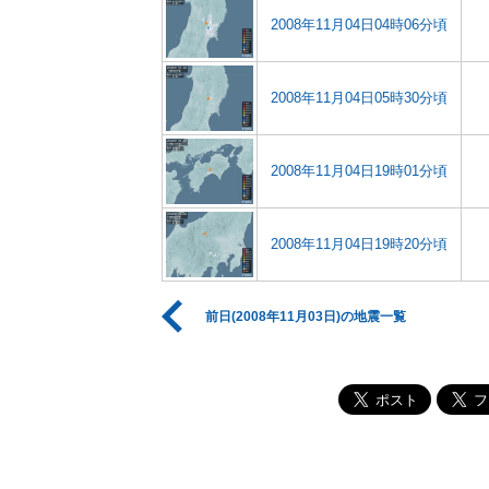
2008年11月04日04時06分頃
2008年11月04日05時30分頃
2008年11月04日19時01分頃
2008年11月04日19時20分頃
前日(2008年11月03日)の地震一覧