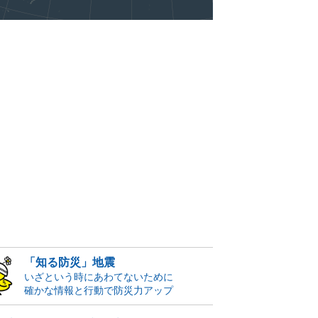
「知る防災」地震
いざという時にあわてないために
確かな情報と行動で防災力アップ