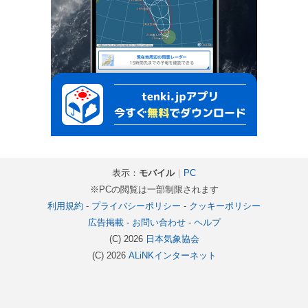
表示：
モバイル
｜
PC
※PCの閲覧は一部制限されます
利用規約
-
プライバシーポリシー
-
クッキーポリシー
広告掲載
-
お問い合わせ
-
ヘルプ
(C) 2026
日本気象協会
(C) 2026
ALiNKインターネット