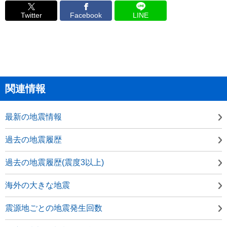
Twitter
Facebook
LINE
関連情報
最新の地震情報
過去の地震履歴
過去の地震履歴(震度3以上)
海外の大きな地震
震源地ごとの地震発生回数