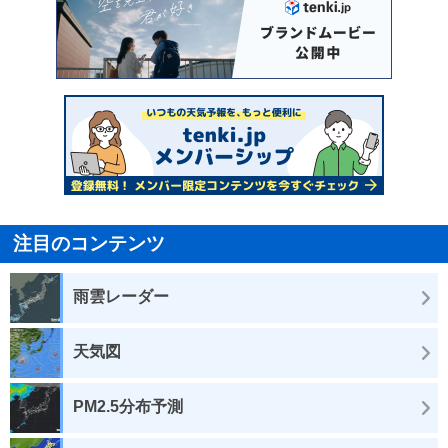
注目のコンテンツ
雨雲レーダー
天気図
PM2.5分布予測