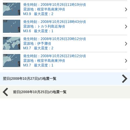
発生時刻：2008年10月26日11時19分頃
震源地：根室半島南東沖頃
M3.9
最大震度：2
発生時刻：2008年10月26日18時43分頃
震源地：トカラ列島近海頃
M3.6
最大震度：1
発生時刻：2008年10月26日20時12分頃
震源地：伊予灘頃
M3.7
最大震度：2
発生時刻：2008年10月26日21時12分頃
震源地：根室半島南東沖頃
M3.7
最大震度：1
翌日(2008年10月27日)の地震一覧
前日(2008年10月25日)の地震一覧