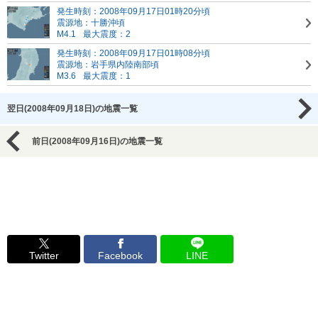
発生時刻：2008年09月17日01時20分頃
震源地：十勝沖頃
M4.1
最大震度：2
発生時刻：2008年09月17日01時08分頃
震源地：岩手県内陸南部頃
M3.6
最大震度：1
翌日(2008年09月18日)の地震一覧
前日(2008年09月16日)の地震一覧
Twitter
Facebook
LINE