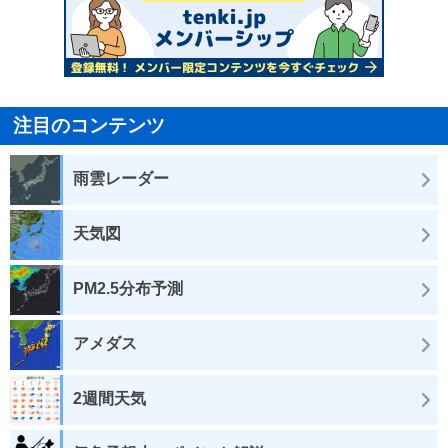
注目のコンテンツ
雨雲レーダー
天気図
PM2.5分布予測
アメダス
2週間天気