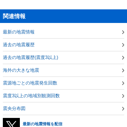
関連情報
最新の地震情報
過去の地震履歴
過去の地震履歴(震度3以上)
海外の大きな地震
震源地ごとの地震発生回数
震度3以上の地域別観測回数
震央分布図
最新の地震情報を配信