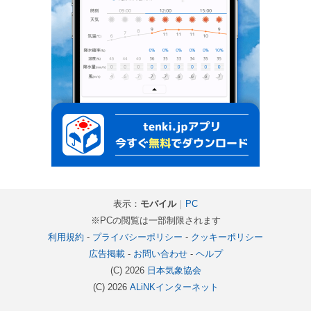
表示：
モバイル
｜
PC
※PCの閲覧は一部制限されます
利用規約
-
プライバシーポリシー
-
クッキーポリシー
広告掲載
-
お問い合わせ
-
ヘルプ
(C) 2026
日本気象協会
(C) 2026
ALiNKインターネット