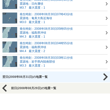
震源地：日向灘頃
M3.7
最大震度：1
発生時刻：2008年08月30日07時43分頃
震源地：奄美大島近海頃
M3.0
最大震度：1
発生時刻：2008年08月30日05時05分頃
震源地：福島県沖頃
M4.3
最大震度：1
発生時刻：2008年08月30日04時55分頃
震源地：福島県沖頃
M4.4
最大震度：2
発生時刻：2008年08月30日03時11分頃
震源地：岩手県内陸南部頃
M3.3
最大震度：1
翌日(2008年08月31日)の地震一覧
前日(2008年08月29日)の地震一覧