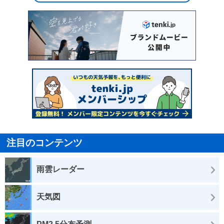
注目のコンテンツ
雨雲レーダー
天気図