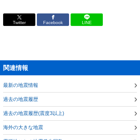
Twitter
Facebook
LINE
関連情報
最新の地震情報
過去の地震履歴
過去の地震履歴(震度3以上)
海外の大きな地震