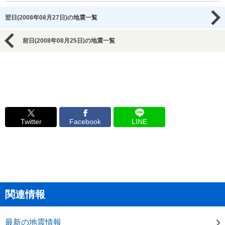
翌日(2008年08月27日)の地震一覧
前日(2008年08月25日)の地震一覧
Twitter
Facebook
LINE
関連情報
最新の地震情報