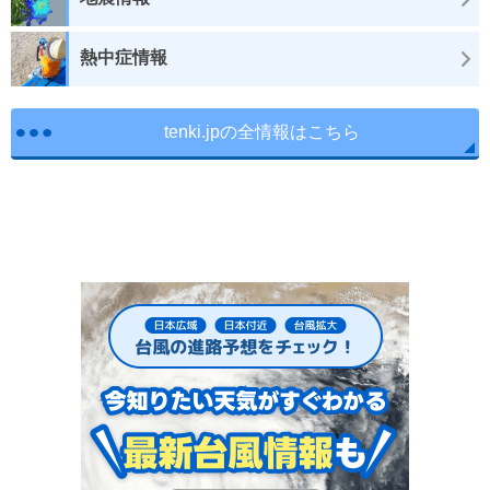
熱中症情報
tenki.jpの全情報はこちら