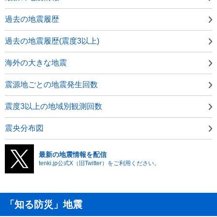
過去の地震履歴
過去の地震履歴(震度3以上)
海外の大きな地震
震源地ごとの地震発生回数
震度3以上の地域別観測回数
震央分布図
最新の地震情報を配信
tenki.jp公式X（旧Twitter）をご利用ください。
「知る防災」地震