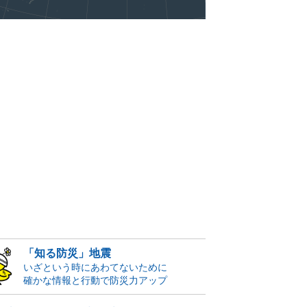
「知る防災」地震
いざという時にあわてないために
確かな情報と行動で防災力アップ