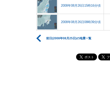
2008年08月26日15時16分頃
2008年08月26日08時39分頃
前日(2008年08月25日)の地震一覧