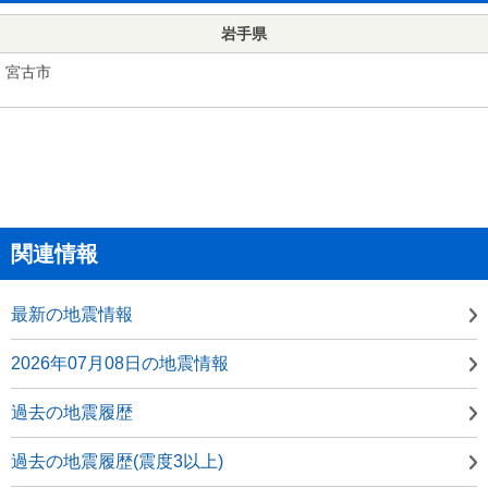
岩手県
宮古市
関連情報
最新の地震情報
2026年07月08日の地震情報
過去の地震履歴
過去の地震履歴(震度3以上)