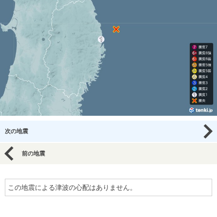
次の地震
前の地震
この地震による津波の心配はありません。