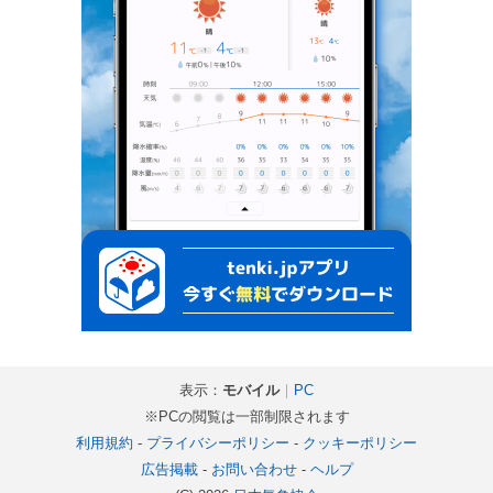
表示：
モバイル
｜
PC
※PCの閲覧は一部制限されます
利用規約
-
プライバシーポリシー
-
クッキーポリシー
広告掲載
-
お問い合わせ
-
ヘルプ