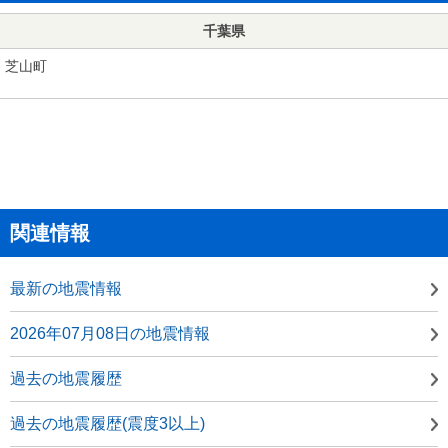
千葉県
芝山町
関連情報
最新の地震情報
2026年07月08日の地震情報
過去の地震履歴
過去の地震履歴(震度3以上)