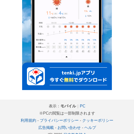
表示：
モバイル
｜
PC
※PCの閲覧は一部制限されます
利用規約
-
プライバシーポリシー
-
クッキーポリシー
広告掲載
-
お問い合わせ
-
ヘルプ