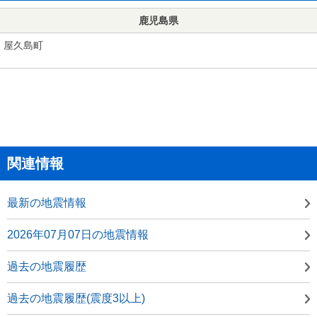
鹿児島県
屋久島町
関連情報
最新の地震情報
2026年07月07日の地震情報
過去の地震履歴
過去の地震履歴(震度3以上)