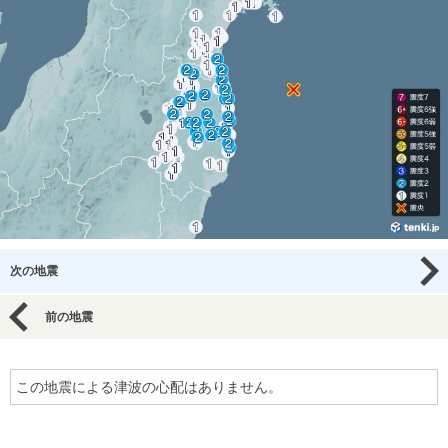
次の地震
前の地震
この地震による津波の心配はありません。