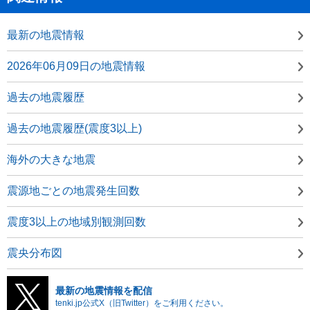
最新の地震情報
2026年06月09日の地震情報
過去の地震履歴
過去の地震履歴(震度3以上)
海外の大きな地震
震源地ごとの地震発生回数
震度3以上の地域別観測回数
震央分布図
最新の地震情報を配信
tenki.jp公式X（旧Twitter）をご利用ください。