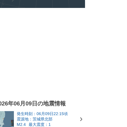
026年06月09日の地震情報
発生時刻：06月09日22:15頃
震源地：茨城県北部
M2.4
最大震度：1