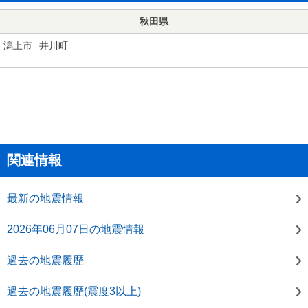
秋田県
潟上市
井川町
関連情報
最新の地震情報
2026年06月07日の地震情報
過去の地震履歴
過去の地震履歴(震度3以上)