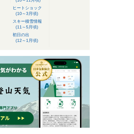
ヒートショック
(10～3月頃)
スキー積雪情報
(11～5月頃)
初日の出
(12～1月頃)