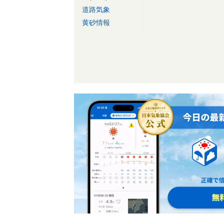
道路気象
黄砂情報