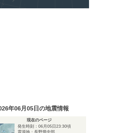
026年06月05日の地震情報
現在のページ
発生時刻：06月05日23:30頃
震源地：長野県中部