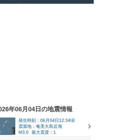
026年06月04日の地震情報
発生時刻：06月04日12:34頃
震源地：奄美大島近海
M3.0
最大震度：1