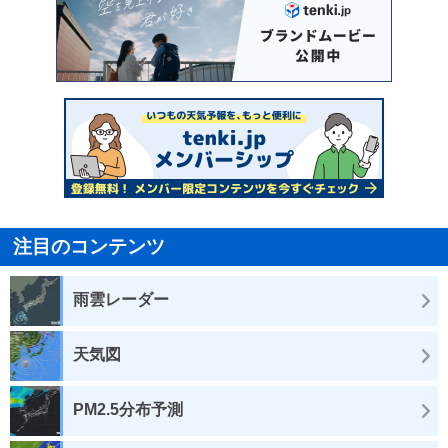
注目のコンテンツ
雨雲レーダー
天気図
PM2.5分布予測