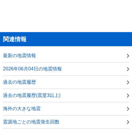
関連情報
最新の地震情報
2026年06月04日の地震情報
過去の地震履歴
過去の地震履歴(震度3以上)
海外の大きな地震
震源地ごとの地震発生回数