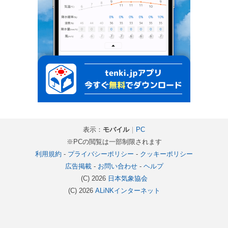
表示：
モバイル
｜
PC
※PCの閲覧は一部制限されます
利用規約
-
プライバシーポリシー
-
クッキーポリシー
広告掲載
-
お問い合わせ
-
ヘルプ
(C) 2026
日本気象協会
(C) 2026
ALiNKインターネット