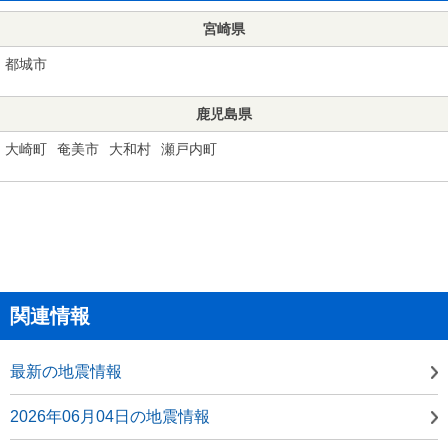
宮崎県
都城市
鹿児島県
大崎町
奄美市
大和村
瀬戸内町
関連情報
最新の地震情報
2026年06月04日の地震情報