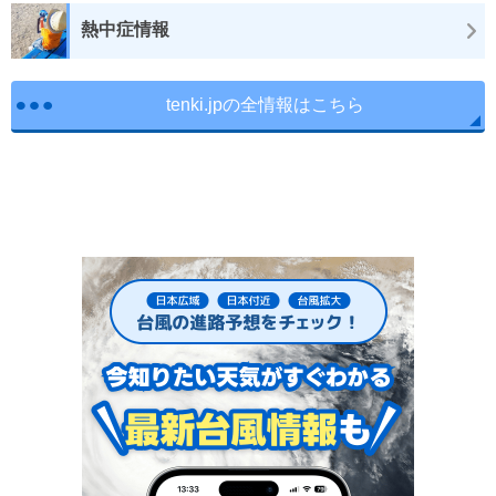
熱中症情報
tenki.jpの全情報はこちら