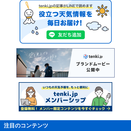
注目のコンテンツ