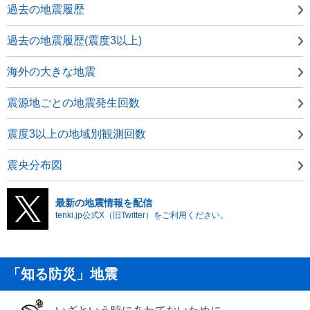
過去の地震履歴
過去の地震履歴(震度3以上)
海外の大きな地震
震源地ごとの地震発生回数
震度3以上の地域別観測回数
震央分布図
最新の地震情報を配信
tenki.jp公式X（旧Twitter）をご利用ください。
「知る防災」地震