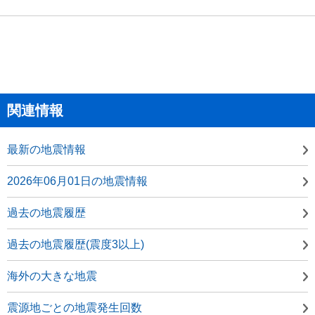
関連情報
最新の地震情報
2026年06月01日の地震情報
過去の地震履歴
過去の地震履歴(震度3以上)
海外の大きな地震
震源地ごとの地震発生回数