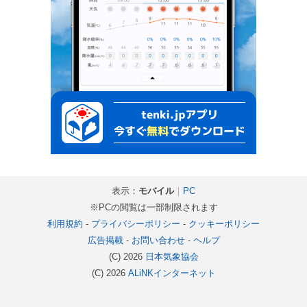
表示：
モバイル
｜
PC
※PCの閲覧は一部制限されます
利用規約
-
プライバシーポリシー
-
クッキーポリシー
広告掲載
-
お問い合わせ
-
ヘルプ
(C) 2026
日本気象協会
(C) 2026
ALiNKインターネット