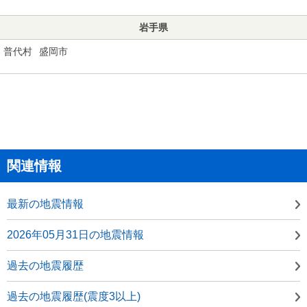
岩手県
普代村
盛岡市
関連情報
最新の地震情報
2026年05月31日の地震情報
過去の地震履歴
過去の地震履歴(震度3以上)